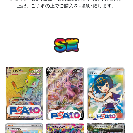
上記、ご了承の上でご購入をお願い致します。