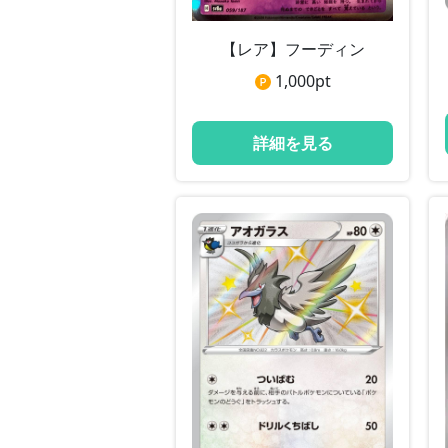
【レア】フーディン
1,000
pt
詳細を見る