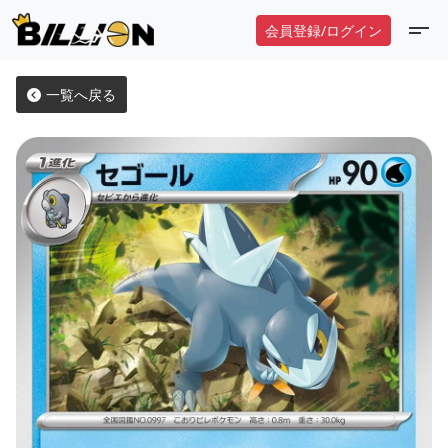
会員登録/ログイン
一覧へ戻る