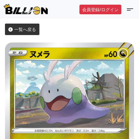
会員登録/ログイン
一覧へ戻る